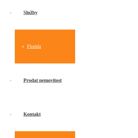
Služby
Florida
Prodat nemovitost
Kontakt