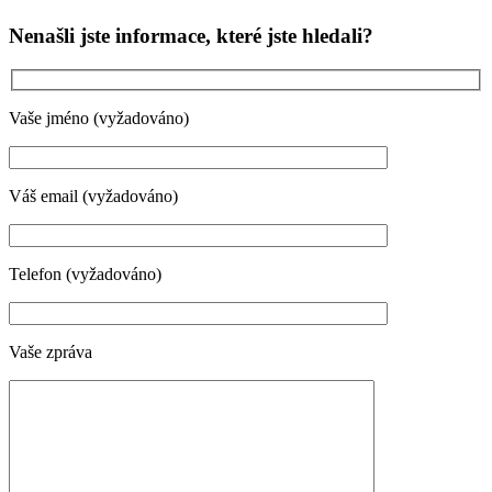
Nenašli jste informace, které jste hledali?
Vaše jméno (vyžadováno)
Váš email (vyžadováno)
Telefon (vyžadováno)
Vaše zpráva