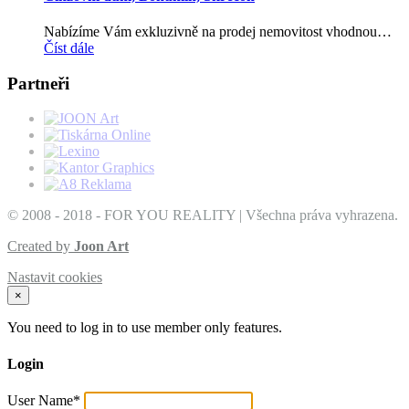
Nabízíme Vám exkluzivně na prodej nemovitost vhodnou…
Číst dále
Partneři
© 2008 - 2018 - FOR YOU REALITY | Všechna práva vyhrazena.
Created by
Joon Art
Nastavit cookies
×
You need to log in to use member only features.
Login
User Name
*