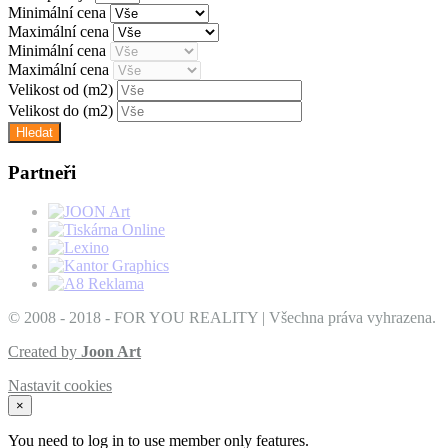
Minimální cena
Maximální cena
Minimální cena
Maximální cena
Velikost od
(m2)
Velikost do
(m2)
Partneři
© 2008 - 2018 - FOR YOU REALITY | Všechna práva vyhrazena.
Created by
Joon Art
Nastavit cookies
×
You need to log in to use member only features.