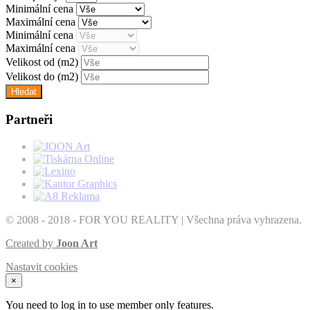
Minimální cena
Maximální cena
Minimální cena
Maximální cena
Velikost od
(m2)
Velikost do
(m2)
Partneři
© 2008 - 2018 - FOR YOU REALITY | Všechna práva vyhrazena.
Created by
Joon Art
Nastavit cookies
×
You need to log in to use member only features.