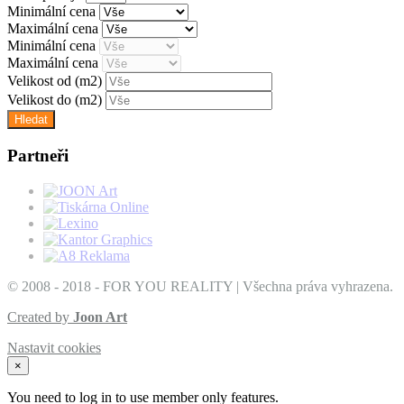
Minimální cena
Maximální cena
Minimální cena
Maximální cena
Velikost od
(m2)
Velikost do
(m2)
Partneři
© 2008 - 2018 - FOR YOU REALITY | Všechna práva vyhrazena.
Created by
Joon Art
Nastavit cookies
×
You need to log in to use member only features.