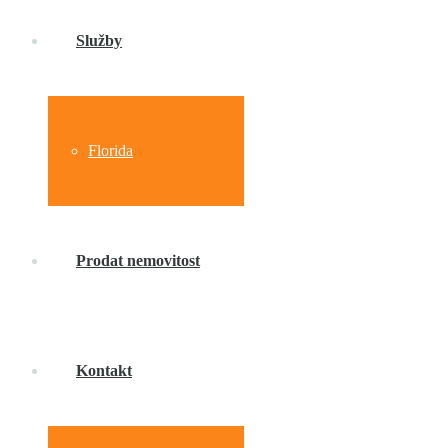
Služby
Florida
Prodat nemovitost
Kontakt