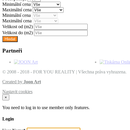
Minimální cena
Maximální cena
Minimální cena
Maximální cena
Velikost od
(m2)
Velikost do
(m2)
Partneři
© 2008 - 2018 - FOR YOU REALITY | Všechna práva vyhrazena.
Created by
Joon Art
Nastavit cookies
×
You need to log in to use member only features.
Login