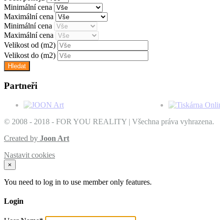
Minimální cena
Maximální cena
Minimální cena
Maximální cena
Velikost od
(m2)
Velikost do
(m2)
Partneři
© 2008 - 2018 - FOR YOU REALITY | Všechna práva vyhrazena.
Created by
Joon Art
Nastavit cookies
×
You need to log in to use member only features.
Login