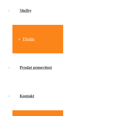
Služby
Florida
Prodat nemovitost
Kontakt