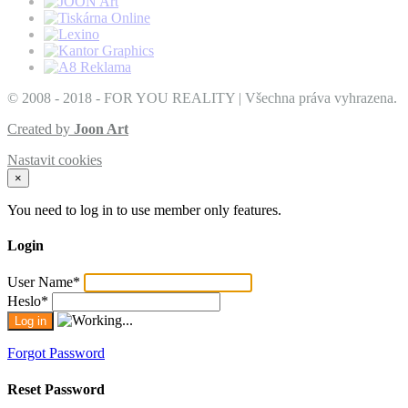
© 2008 - 2018 - FOR YOU REALITY | Všechna práva vyhrazena.
Created by
Joon Art
Nastavit cookies
×
You need to log in to use member only features.
Login
User Name
*
Heslo
*
Forgot Password
Reset Password