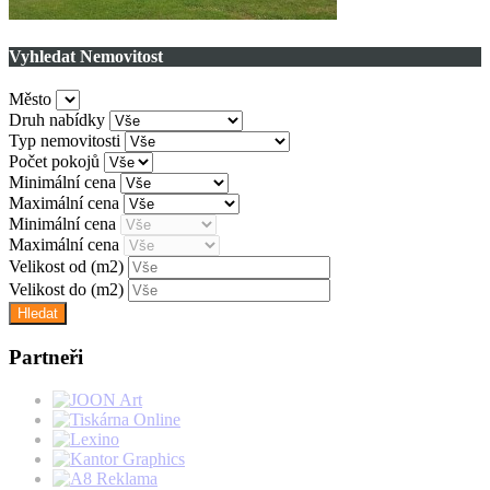
Vyhledat Nemovitost
Město
Druh nabídky
Typ nemovitosti
Počet pokojů
Minimální cena
Maximální cena
Minimální cena
Maximální cena
Velikost od
(m2)
Velikost do
(m2)
Partneři