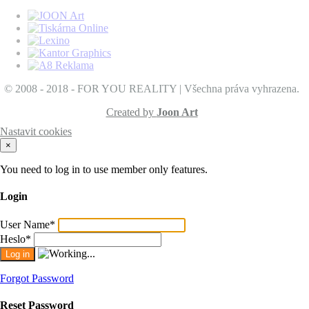
© 2008 - 2018 - FOR YOU REALITY | Všechna práva vyhrazena.
Created by
Joon Art
Nastavit cookies
×
You need to log in to use member only features.
Login
User Name
*
Heslo
*
Forgot Password
Reset Password